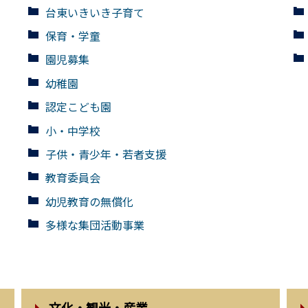
台東いきいき子育て
保育・学童
園児募集
幼稚園
認定こども園
小・中学校
子供・青少年・若者支援
教育委員会
幼児教育の無償化
多様な集団活動事業
文化・観光・産業