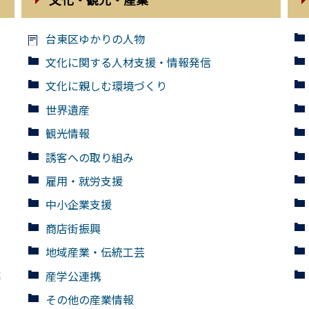
台東区ゆかりの人物
文化に関する人材支援・情報発信
文化に親しむ環境づくり
世界遺産
観光情報
誘客への取り組み
雇用・就労支援
中小企業支援
商店街振興
地域産業・伝統工芸
導
産学公連携
その他の産業情報