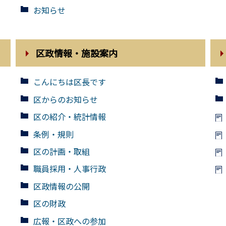
お知らせ
区政情報・施設案内
こんにちは区長です
区からのお知らせ
区の紹介・統計情報
条例・規則
区の計画・取組
職員採用・人事行政
区政情報の公開
区の財政
広報・区政への参加