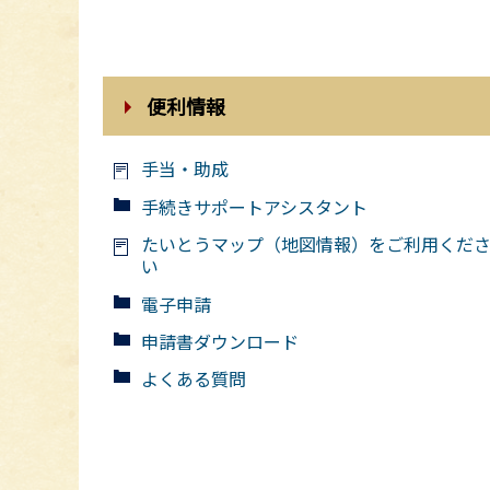
便利情報
手当・助成
手続きサポートアシスタント
たいとうマップ（地図情報）をご利用くだ
い
電子申請
申請書ダウンロード
よくある質問