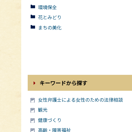
環境保全
花とみどり
まちの美化
キーワードから探す
女性弁護士による女性のための法律相談
観光
健康づくり
高齢・障害福祉