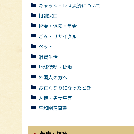
キャッシュレス決済について
相談窓口
税金・保険・年金
ごみ・リサイクル
ペット
消費生活
地域活動・協働
外国人の方へ
お亡くなりになったとき
人権・男女平等
平和関連事業
健康・福祉