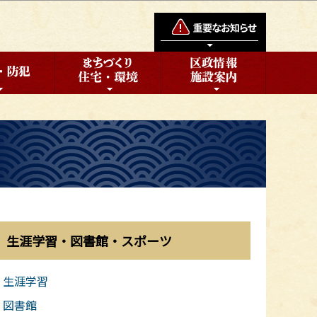
生涯学習・図書館・スポーツ
生涯学習
図書館