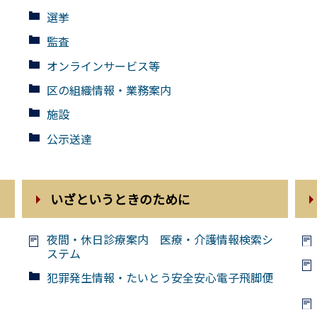
選挙
監査
オンラインサービス等
区の組織情報・業務案内
施設
公示送達
いざというときのために
夜間・休日診療案内 医療・介護情報検索シ
ステム
犯罪発生情報・たいとう安全安心電子飛脚便