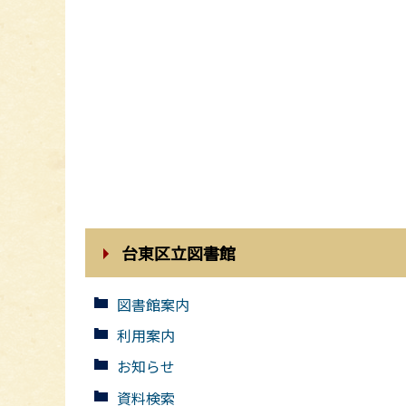
台東区立図書館
図書館案内
利用案内
お知らせ
資料検索