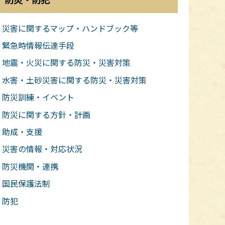
災害に関するマップ・ハンドブック等
緊急時情報伝達手段
地震・火災に関する防災・災害対策
水害・土砂災害に関する防災・災害対策
防災訓練・イベント
防災に関する方針・計画
助成・支援
災害の情報・対応状況
防災機関・連携
国民保護法制
防犯