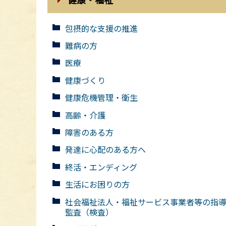
包摂的な支援の推進
難病の方
医療
健康づくり
健康危機管理・衛生
高齢・介護
障害のある方
発達に心配のある方へ
終活・エンディング
生活にお困りの方
社会福祉法人・福祉サービス事業者等の指
監査（検査）