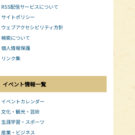
RSS配信サービスについて
サイトポリシー
ウェブアクセシビリティ方針
検索について
個人情報保護
リンク集
イベント情報一覧
イベントカレンダー
文化・観光・芸術
生涯学習・スポーツ
産業・ビジネス