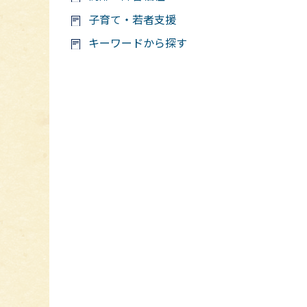
子育て・若者支援
キーワードから探す