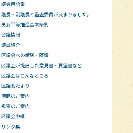
議会用語集
議長・副議長と監査委員が決まりました。
男女平等推進基本条例
会議情報
議員紹介
区議会への請願・陳情
区議会が提出した意見書・要望書など
区議会はこんなところ
区議会だより
傍聴のご案内
視察のご案内
区議会中継
リンク集