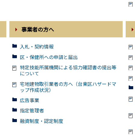
事業者の方へ
入札・契約情報
区・保健所への申請と届出
さ
特定技能所属機関による協力確認書の提出等
について
宅地建物取引業者の方へ（台東区ハザードマ
ップ作成状況）
広告事業
指定管理者
融資制度・認定制度