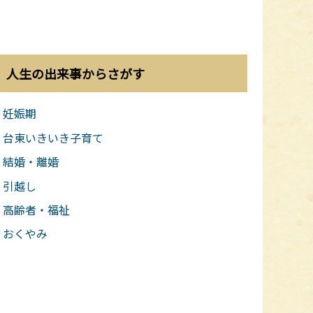
人生の出来事からさがす
妊娠期
台東いきいき子育て
結婚・離婚
引越し
高齢者・福祉
おくやみ