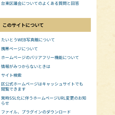
台東区議会についてのよくある質問と回答
このサイトについて
たいとうWEB写真館について
携帯ページについて
ホームページのバリアフリー機能について
情報がみつからないときは
サイト検索
区公式ホームページはキャッシュサイトでも
閲覧できます
常時SSL化に伴うホームページURL変更のお知
らせ
ファイル、プラグインのダウンロード