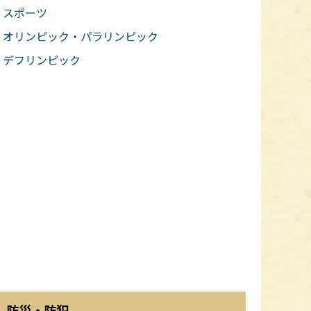
スポーツ
オリンピック・パラリンピック
デフリンピック
防災・防犯