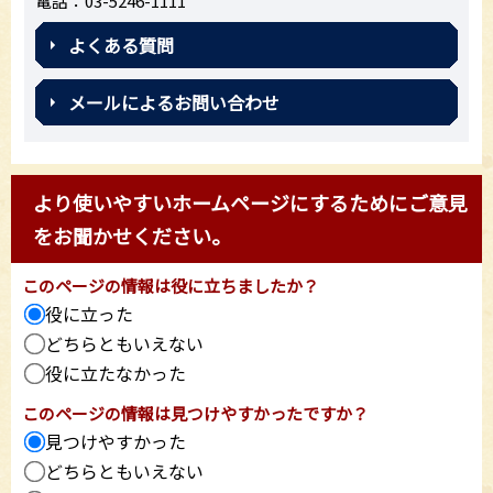
電話：03-5246-1111
よくある質問
メールによるお問い合わせ
より使いやすいホームページにするためにご意見
をお聞かせください。
このページの情報は役に立ちましたか？
役に立った
どちらともいえない
役に立たなかった
このページの情報は見つけやすかったですか？
見つけやすかった
どちらともいえない