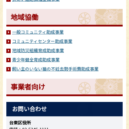
地域協働
一般コミュニティ助成事業
コミュニティセンター助成事業
地域防災組織育成助成事業
青少年健全育成助成事業
飼い主のいない猫の不妊去勢手術費助成事業
事業者向け
お問い合わせ
台東区役所