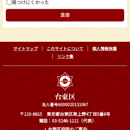
見つけにくかった
サイトマップ
このサイトについて
個人情報保護
リンク集
法人番号6000020131067
〒110-8615
東京都台東区東上野4丁目5番6号
電話：03-5246-1111（代表）
台東区役所のご案内