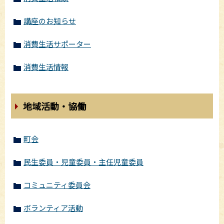
講座のお知らせ
消費生活サポーター
消費生活情報
地域活動・協働
町会
民生委員・児童委員・主任児童委員
コミュニティ委員会
ボランティア活動