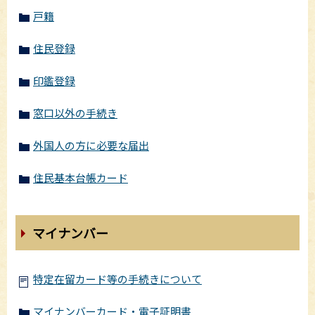
戸籍
住民登録
印鑑登録
窓口以外の手続き
外国人の方に必要な届出
住民基本台帳カード
マイナンバー
特定在留カード等の手続きについて
マイナンバーカード・電子証明書