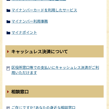
マイナンバーカードを利用したサービス
マイナンバー利用事務
マイナポイント
キャッシュレス決済について
区役所窓口等での支払いにキャッシュレス決済がご利
用いただけます
相談窓口
ご存じですか?あなたの身近な相談窓口