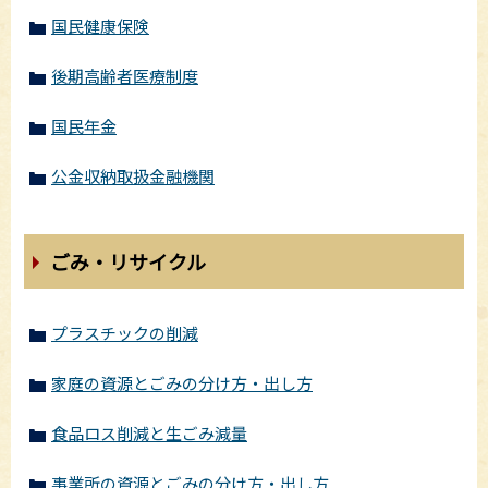
国民健康保険
後期高齢者医療制度
国民年金
公金収納取扱金融機関
ごみ・リサイクル
プラスチックの削減
家庭の資源とごみの分け方・出し方
食品ロス削減と生ごみ減量
事業所の資源とごみの分け方・出し方