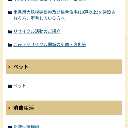
事業用大規模建築物及び集合住宅(10戸以上)を建設さ
れる方、所有している方へ
リサイクル活動のご紹介
ごみ・リサイクル関係の計画・方針等
ペット
ペット
消費生活
消費生活相談