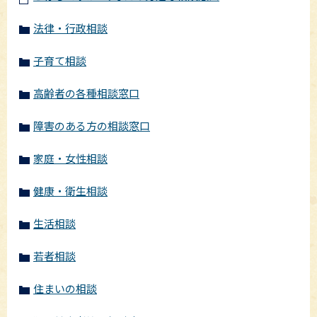
法律・行政相談
子育て相談
高齢者の各種相談窓口
障害のある方の相談窓口
家庭・女性相談
健康・衛生相談
生活相談
若者相談
住まいの相談