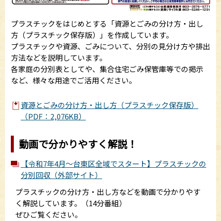
プラスチックをはじめとする「資源とごみの分け方・出し
方（プラスチック保存版）」を作成しています。
プラスチックや資源、ごみについて、分別の見分け方や排出
方法などを説明しています。
各家庭の分別表としてや、集合住宅ごみ保管庫等での掲示
など、様々な用途でご活用ください。
資源とごみの分け方・出し方（プラスチック保存版）
（PDF：2,076KB）
動画で分かりやすく解説！
【令和7年4月～台東区全域でスタート】プラスチックの
分別回収（外部サイト）
プラスチックの分け方・出し方などを動画で分かりやす
く解説しています。（14分番組）
ぜひご覧ください。