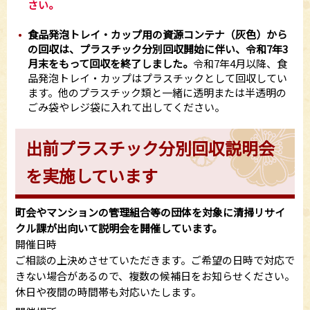
さい。
食品発泡トレイ・カップ用の資源コンテナ（灰色）から
の回収は、プラスチック分別回収開始に伴い、令和7年3
月末をもって回収を終了しました。
令和7年4月以降、食
品発泡トレイ・カップはプラスチックとして回収してい
ます。他のプラスチック類と一緒に透明または半透明の
ごみ袋やレジ袋に入れて出してください。
出前プラスチック分別回収説明会
を実施しています
町会やマンションの管理組合等の団体を対象に清掃リサイ
クル課が出向いて説明会を開催しています。
開催日時
ご相談の上決めさせていただきます。ご希望の日時で対応で
きない場合があるので、複数の候補日をお知らせください。
休日や夜間の時間帯も対応いたします。