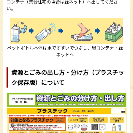
コンテナ（集合住宅の場合は緑ネット）へ出してくださ
い。
ペットボトル本体は水ですすいでつぶし、緑コンテナ・緑
ネットへ
資源とごみの出し方・分け方（プラスチッ
ク保存版）について