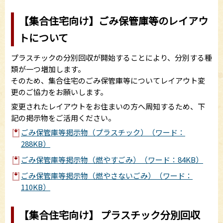
【集合住宅向け】ごみ保管庫等のレイアウ
トについて
プラスチックの分別回収が開始することにより、分別する種
類が一つ増加します。
そのため、集合住宅のごみ保管庫等についてレイアウト変
更のご協力をお願いします。
変更されたレイアウトをお住まいの方へ周知するため、下
記の掲示物をご活用ください。
ごみ保管庫等掲示物（プラスチック）（ワード：
288KB）
ごみ保管庫等掲示物（燃やすごみ）（ワード：84KB）
ごみ保管庫等掲示物（燃やさないごみ）（ワード：
110KB）
【集合住宅向け】 プラスチック分別回収