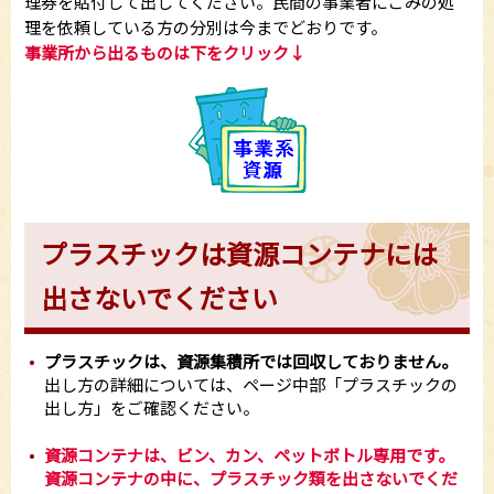
理券を貼付して出してください。民間の事業者にごみの処
理を依頼している方の分別は今までどおりです。
事業所から出るものは下をクリック↓
プラスチックは資源コンテナには
出さないでください
プラスチックは、資源集積所では回収しておりません。
出し方の詳細については、ページ中部「プラスチックの
出し方」をご確認ください。
資源コンテナは、ビン、カン、ペットボトル専用です。
資源コンテナの中に、プラスチック類を出さないでくだ