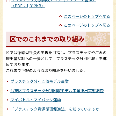
（PDF：1,312KB）
このページのトップへ戻る
このページのトップへ戻る
区でのこれまでの取り組み
区では循環型社会の実現を目指し、プラスチックやごみの
排出量抑制への一歩として「プラスチック分別回収」を進
めております。
これまで下記のような取り組みを行いました。
プラスチック分別回収モデル事業
台東区プラスチック分別回収モデル事業排出実態調査
マイボトル・マイバック運動
「プラスチック資源循環促進法」を知っていますか