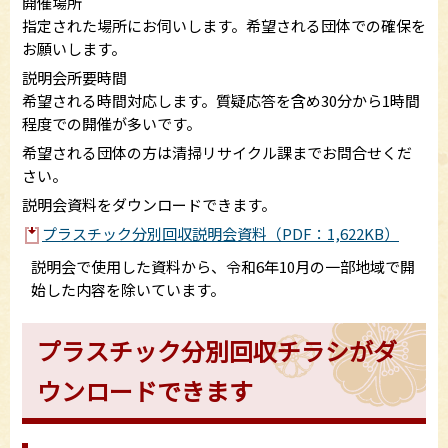
開催場所
指定された場所にお伺いします。希望される団体での確保を
お願いします。
説明会所要時間
希望される時間対応します。質疑応答を含め30分から1時間
程度での開催が多いです。
希望される団体の方は清掃リサイクル課までお問合せくだ
さい。
説明会資料をダウンロードできます。
プラスチック分別回収説明会資料（PDF：1,622KB）
説明会で使用した資料から、令和6年10月の一部地域で開
始した内容を除いています。
プラスチック分別回収チラシがダ
ウンロードできます