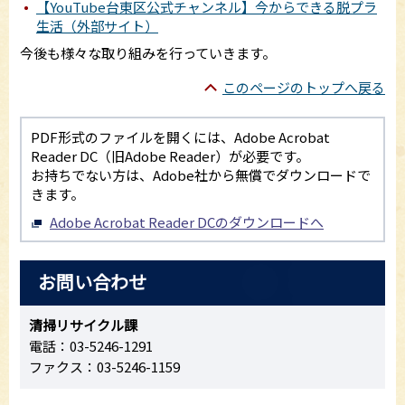
【YouTube台東区公式チャンネル】今からできる脱プラ
生活（外部サイト）
今後も様々な取り組みを行っていきます。
このページのトップへ戻る
PDF形式のファイルを開くには、Adobe Acrobat
Reader DC（旧Adobe Reader）が必要です。
お持ちでない方は、Adobe社から無償でダウンロードで
きます。
Adobe Acrobat Reader DCのダウンロードへ
お問い合わせ
清掃リサイクル課
電話：03-5246-1291
ファクス：03-5246-1159