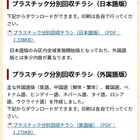
プラスチック分別回収チラシ（日本語版）
下記からダウンロードができます。印刷は各自で行ってくだ
さい。
プラスチック分別回収チラシ（日本語版）（PDF：
1,338KB）
日本語版のみ区内全域実施開始版となっており、外国語
版とは多少内容が異なります。
プラスチック分別回収チラシ（外国語版）
主な外国語版（英語、中国語（簡体・繁体）、韓国語、ベ
トナム語、ヒンデイー語、ネパール語、タイ語、ロシア
語、ウクライナ語）を作成しました。
下記からダウンロードができます。印刷は各自で行ってくだ
さい。
プラスチック分別回収チラシ（英語版）（PDF：
1,273KB）