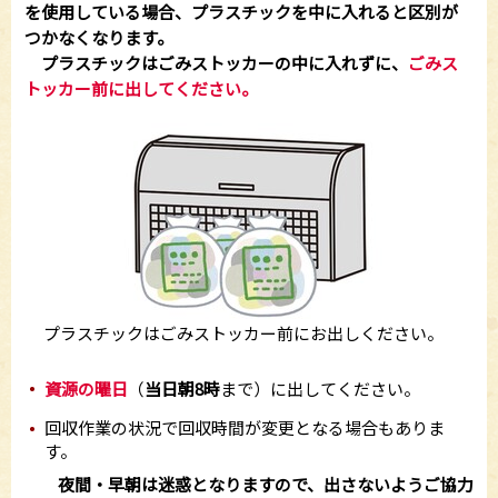
を使用している場合、プラスチックを中に入れると区別が
つかなくなります。
プラスチックはごみストッカーの中に入れずに、
ごみス
トッカー前に出してください。
プラスチックはごみストッカー前にお出しください。
資源の曜日
（
当日朝8時
まで）に出してください。
回収作業の状況で回収時間が変更となる場合もありま
す。
夜間・早朝は迷惑となりますので、出さないようご協力