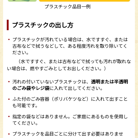
プラスチック品目一例
プラスチックの出し方
プラスチックが汚れている場合は、水ですすぐ、または
古布などで拭うなどして、ある程度汚れを取り除いてく
ださい。
（水ですすぐ、または古布などで拭っても汚れが取れな
い場合は、燃やすごみとしてお出しください。）
汚れの付いていないプラスチックは、
透明または半透明
のごみ袋やレジ袋
に入れて出してください。
ふた付のごみ容器（ポリバケツなど）に入れて出すこと
も可能です。
指定の袋などはありません。ご家庭にあるものを使用し
てください。
プラスチックを品目ごとに分けて出す必要はありませ