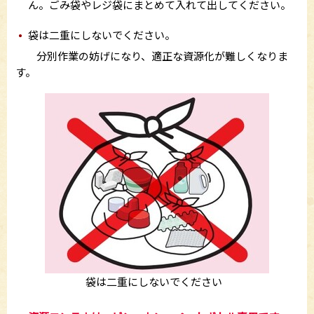
ん。ごみ袋やレジ袋にまとめて入れて出してください。
袋は二重にしないでください。
分別作業の妨げになり、適正な資源化が難しくなりま
す。
袋は二重にしないでください