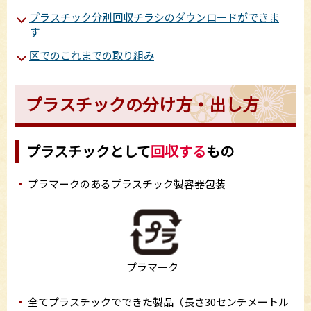
プラスチック分別回収チラシのダウンロードができま
す
区でのこれまでの取り組み
プラスチックの分け方・出し方
プラスチックとして
回収する
もの
プラマークのあるプラスチック製容器包装
プラマーク
全てプラスチックでできた製品（長さ30センチメートル