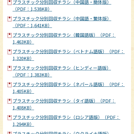
プラスチック分別回収チラシ（中国語・簡体版）
（PDF：1,538KB）
プラスチック分別回収チラシ（中国語・繁体版）
（PDF：1,641KB）
プラスチック分別回収チラシ（韓国語版）（PDF：
1,463KB）
プラスチック分別回収チラシ（ベトナム語版）（PDF：
1,320KB）
プラスチック分別回収チラシ（ヒンディー語版）
（PDF：1,383KB）
プラスチック分別回収チラシ（ネパール語版）（PDF：
1,405KB）
プラスチック分別回収チラシ（タイ語版）（PDF：
1,408KB）
プラスチック分別回収チラシ（ロシア語版）（PDF：
1,294KB）
プラスチック分別回収チラシ（ウクライナ語版）