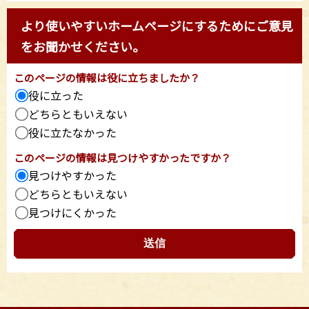
より使いやすいホームページにするためにご意見
をお聞かせください。
このページの情報は役に立ちましたか？
役に立った
どちらともいえない
役に立たなかった
このページの情報は見つけやすかったですか？
見つけやすかった
どちらともいえない
見つけにくかった