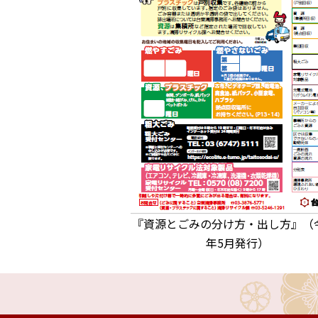
『資源とごみの分け方・出し方』（
年5月発行）