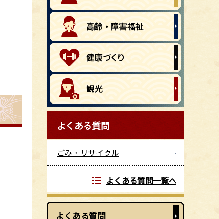
よくある質問
ごみ・リサイクル
よくある質問一覧へ
よくある質問