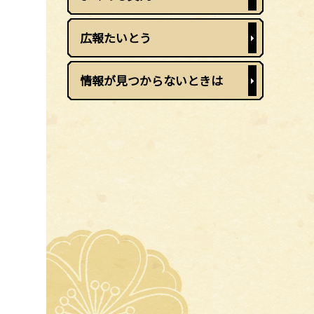
広報たいとう
情報が見つからないときは