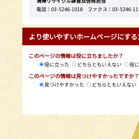
清掃リサイクル課普及啓発担当
電話：03-5246-1018
ファクス：03-5246-11
より使いやすいホームページにする
このページの情報は役に立ちましたか？
役に立った
どちらともいえない
役
このページの情報は見つけやすかったですか
見つけやすかった
どちらともいえない