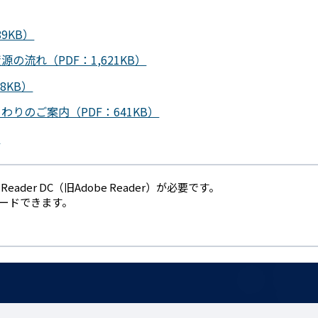
9KB）
流れ（PDF：1,621KB）
8KB）
りのご案内（PDF：641KB）
）
eader DC（旧Adobe Reader）が必要です。
ロードできます。