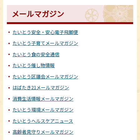
メールマガジン
たいとう安全・安心電子飛脚便
たいとう子育てメールマガジン
たいとう食の安全通信
たいとう催し物情報
たいとう区議会メールマガジン
はばたき21メールマガジン
消費生活情報メールマガジン
たいとう環境メールマガジン
たいとうヘルスケアニュース
高齢者見守りメールマガジン