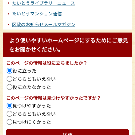
たいとうライブラリーニュース
たいとうマンション通信
区政のお知らせメールマガジン
より使いやすいホームページにするためにご意見
をお聞かせください。
このページの情報は役に立ちましたか？
役に立った
どちらともいえない
役に立たなかった
このページの情報は見つけやすかったですか？
見つけやすかった
どちらともいえない
見つけにくかった