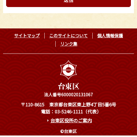
サイトマップ
このサイトについて
個人情報保護
リンク集
法人番号6000020131067
〒110-8615
東京都台東区東上野4丁目5番6号
電話：03-5246-1111（代表）
台東区役所のご案内
©台東区