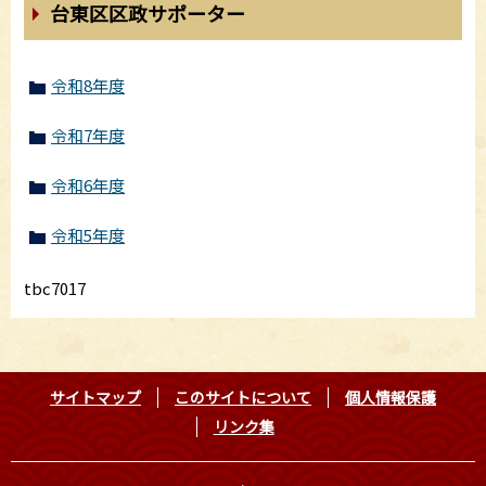
台東区区政サポーター
令和8年度
令和7年度
令和6年度
令和5年度
tbc7017
サイトマップ
このサイトについて
個人情報保護
リンク集