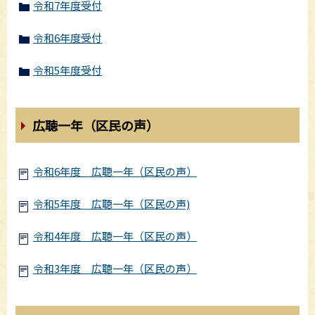
令和7年度受付
令和6年度受付
令和5年度受付
広聴一年（区民の声）
令和6年度 広聴一年（区民の声）
令和5年度 広聴一年（区民の声)
令和4年度 広聴一年（区民の声）
令和3年度 広聴一年（区民の声）