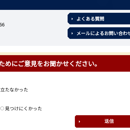
よくある質問
66
メールによるお問い合わ
ためにご意見をお聞かせください。
に立たなかった
？
見つけにくかった