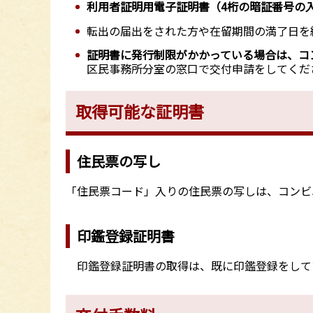
利用者証明用電子証明書（4桁の暗証番号の
転出の届出をされた方や在留期間の満了日を
証明書に発行制限がかかっている場合は、コ
区民事務所分室の窓口で交付申請をしてくだ
取得可能な証明書
住民票の写し
「住民票コード」入りの住民票の写しは、コンビ
印鑑登録証明書
印鑑登録証明書の取得は、既に印鑑登録をして