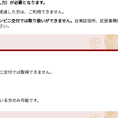
入力）が必要となります。
経過した方は、ご利用できません。
ンビニ交付では取り扱いができません。
台東区役所、区民事務
さい。
ニ交付では取得できません。
いる方のみ可能です。