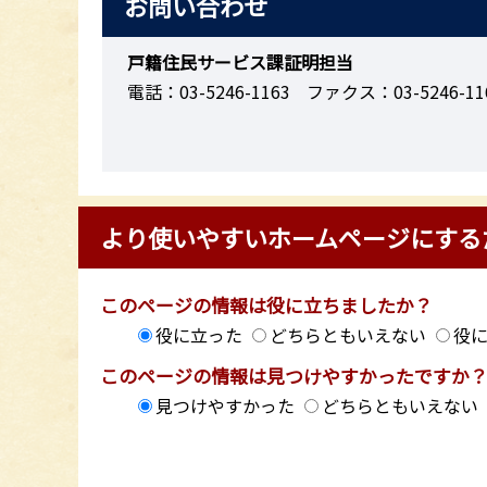
お問い合わせ
戸籍住民サービス課証明担当
電話：03-5246-1163
ファクス：03-5246-11
より使いやすいホームページにする
このページの情報は役に立ちましたか？
役に立った
どちらともいえない
役
このページの情報は見つけやすかったですか
見つけやすかった
どちらともいえない