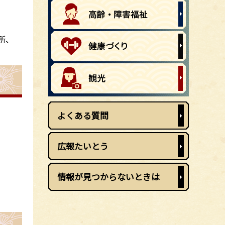
所、
よくある質問
広報たいとう
情報が見つからないときは