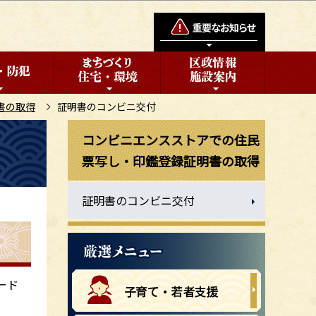
書の取得
証明書のコンビニ交付
コンビニエンスストアでの住民
票写し・印鑑登録証明書の取得
証明書のコンビニ交付
ード