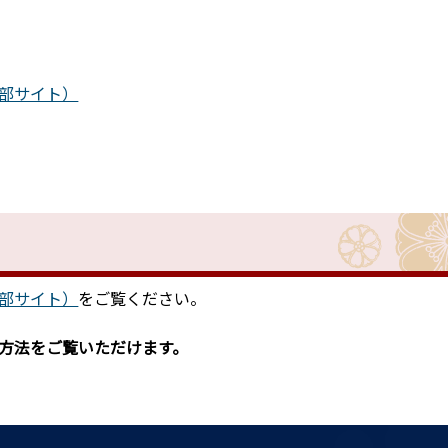
部サイト）
部サイト）
をご覧ください。
作方法をご覧いただけます。