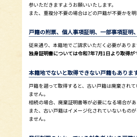
参いただきますようお願いいたします。
また、重複分不要の場合はどの戸籍が不要かを明
戸籍の附票、個人事項証明、一部事項証明
従来通り、本籍地でご請求いただく必要がありま
独身証明書については令和7年7月1日より取得
本籍地でないと取得できない戸籍もありま
戸籍を遡って取得すると、古い戸籍は廃棄されて
ません。
相続の場合、廃棄証明書等が必要になる場合があ
また、古い戸籍はイメージ化されていないものが
ません。