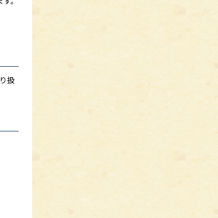
ます。
り扱