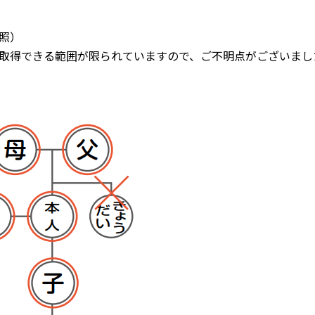
照）
取得できる範囲が限られていますので、ご不明点がございまし