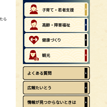
たら
よくある質問
広報たいとう
情報が見つからないときは