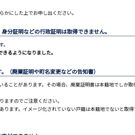
らかにした上でお申し出ください。
、身分証明などの行政証明は取得できません。
す。
ができるようになりました。
す。（廃棄証明や町名変更などの告知書）
いることがあります。その場合、廃棄証明書は本籍地でしか取
りますのでご注意ください。
あります。イメージ化されていない戸籍は本籍地でないと取得