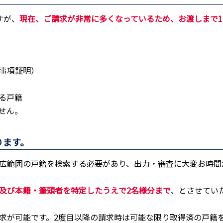
すが、
現在、ご請求が非常に多くなっているため、お渡しまで1
事項証明）
る戸籍
せん。
ります。
広範囲の戸籍を検索する必要があり、出力・審査に大変お時間
及び本籍・筆頭者を特定したうえで2名様分まで
、とさせてい
求が可能です。2度目以降の請求時は可能な限り取得済の戸籍