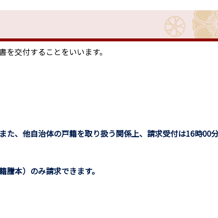
書を交付することをいいます。
また、他自治体の戸籍を取り扱う関係上、請求受付は16時00
籍謄本）のみ請求できます。