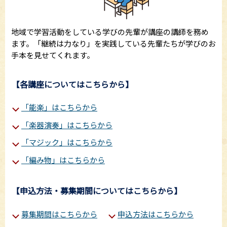
地域で学習活動をしている学びの先輩が講座の講師を務め
ます。「継続は力なり」を実践している先輩たちが学びのお
手本を見せてくれます。
【各講座についてはこちらから】
「能楽」はこちらから
「楽器演奏」はこちらから
「マジック」はこちらから
「編み物」はこちらから
【申込方法・募集期間についてはこちらから】
募集期間はこちらから
申込方法はこちらから