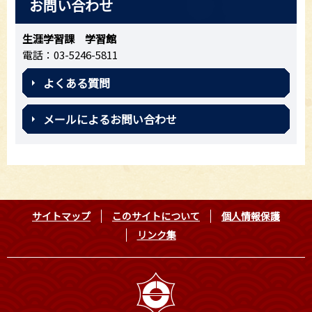
お問い合わせ
生涯学習課 学習館
電話：03-5246-5811
よくある質問
メールによるお問い合わせ
サイトマップ
このサイトについて
個人情報保護
リンク集