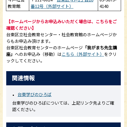
教育館
番12号（外部サイト）
4140
【ホームページからお申込みいただく場合は、こちらをご
確認ください】
台東区立社会教育センター・社会教育館のホームページか
らもお申込み頂けます。
台東区社会教育センターのホームページ
「我がまち先生講
座」
へのお申込み（移動）は
こちら（外部サイト）
をクリ
ックしてください。
関連情報
台東学びのひろば
台東学びのひろばについては、上記リンク先よりご確
認ください。